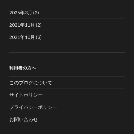
2025年3月
(2)
2021年11月
(2)
2021年10月
(3)
利用者の方へ
このブログについて
サイトポリシー
プライバシーポリシー
お問い合わせ