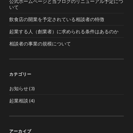
公式ホームページと当ブログのリニューアル予定につ
いて
飲食店の開業を予定されている相談者の特徴
起業する人（創業者）に求められる条件はあるのか
相談者の事業の規模について
カテゴリー
お知らせ
(3)
起業相談
(4)
アーカイブ