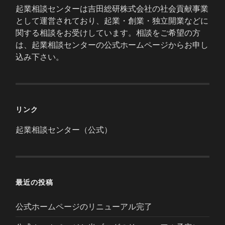
起業相談センターは吉田総研株式会社の社会貢献事業
として運営されており、起業・創業・独立開業などに
関する相談をお受けしています。相談をご希望の方
は、起業相談センターの公式ホームページからお申し
込み下さい。
リンク
起業相談センター（公式）
最近の投稿
公式ホームページのリニューアル完了