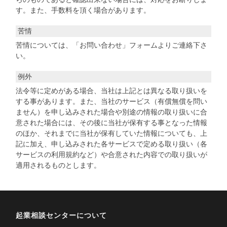
す。また、手数料を頂く場合があります。
苦情
苦情については、「お問い合わせ」フォームよりご連絡下さ
い。
例外
法令等に定めがある場合、当社は上記とは異なる取り扱いを
する事があります。また、当社のサービス（有償無償を問い
ません）を申し込みされた場合や別途の情報の取り扱いに合
意された場合には、その後に当社が保有する事となった情報
のほか、それまでに当社が保有していた情報についても、上
記に加え、申し込みされた各サービスで定める取り扱い（各
サービスの利用規約など）や合意された内容での取り扱いが
適用されるものとします。
起業相談センターについて